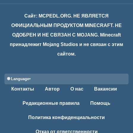
Сайт: MCPEDL.ORG. НЕ ЯВЛЯЕТСЯ
ОФИЦИАЛЬНЫМ ПРОДУКТОМ MINECRAFT. НЕ
ОДОБРЕН И НЕ СВЯЗАН С MOJANG. Minecraft
принадлежит Mojang Studios и не связан с этим
сайтом.
🌐 Language
Контакты
Автор
О нас
Вакансии
Редакционные правила
Помощь
Политика конфиденциальности
Отказ от ответственности