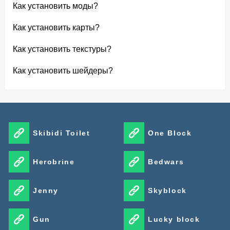
Как установить моды?
Как установить карты?
Как установить текстуры?
Как установить шейдеры?
Skibidi Toilet
One Block
Herobrine
Bedwars
Jenny
Skyblock
Gun
Lucky block