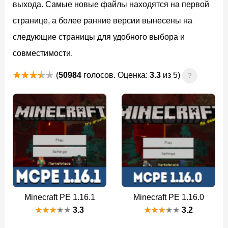
выхода. Самые новые файлы находятся на первой
странице, а более ранние версии вынесены на
следующие страницы для удобного выбора и
совместимости.
(
50984
голосов. Оценка:
3.3
из 5)
?
Minecraft PE 1.16.1
Minecraft PE 1.16.0
3.3
3.2