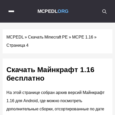
MCPEDL
ORG
MCPEDL
»
Скачать Minecraft PE
»
MCPE 1.16
»
Страница 4
Скачать Майнкрафт 1.16
бесплатно
На этой странице собран архив версий Майнкрафт
1.16 для Android, где можно посмотреть
дополнительные сборки, отсортированные по дате