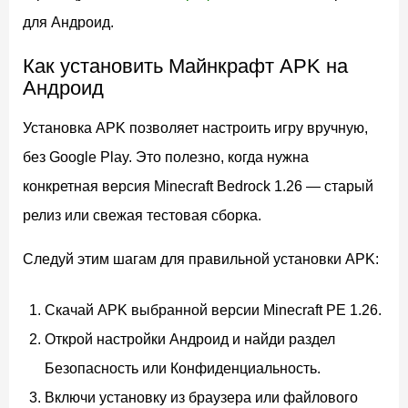
для Андроид.
Как установить Майнкрафт APK на
Андроид
Установка APK позволяет настроить игру вручную,
без Google Play. Это полезно, когда нужна
конкретная версия Minecraft Bedrock 1.26 — старый
релиз или свежая тестовая сборка.
Следуй этим шагам для правильной установки APK:
Скачай APK выбранной версии Minecraft PE 1.26.
Открой настройки Андроид и найди раздел
Безопасность или Конфиденциальность.
Включи установку из браузера или файлового