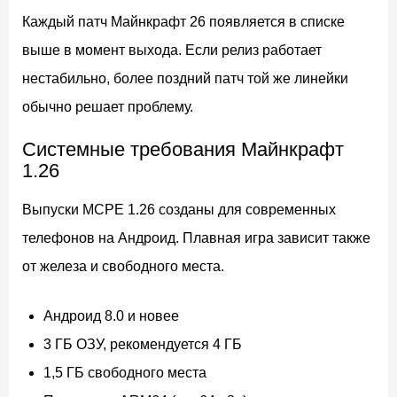
Каждый патч Майнкрафт 26 появляется в списке
выше в момент выхода. Если релиз работает
нестабильно, более поздний патч той же линейки
обычно решает проблему.
Системные требования Майнкрафт
1.26
Выпуски MCPE 1.26 созданы для современных
телефонов на Андроид. Плавная игра зависит также
от железа и свободного места.
Андроид 8.0 и новее
3 ГБ ОЗУ, рекомендуется 4 ГБ
1,5 ГБ свободного места