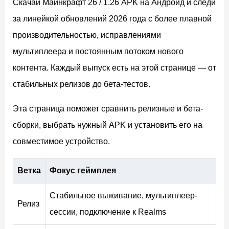
Скачай Майнкрафт 26 / 1.26 APK на Андроид и следи
за линейкой обновлений 2026 года с более плавной
производительностью, исправлениями
мультиплеера и постоянным потоком нового
контента. Каждый выпуск есть на этой странице — от
стабильных релизов до бета-тестов.
Эта страница поможет сравнить релизные и бета-
сборки, выбрать нужный APK и установить его на
совместимое устройство.
Ветка
Фокус геймплея
Стабильное выживание, мультиплеер-
Релиз
сессии, подключение к Realms