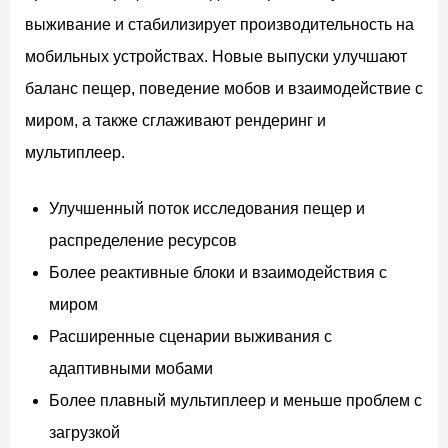
выживание и стабилизирует производительность на
мобильных устройствах. Новые выпуски улучшают
баланс пещер, поведение мобов и взаимодействие с
миром, а также сглаживают рендеринг и
мультиплеер.
Улучшенный поток исследования пещер и
распределение ресурсов
Более реактивные блоки и взаимодействия с
миром
Расширенные сценарии выживания с
адаптивными мобами
Более плавный мультиплеер и меньше проблем с
загрузкой