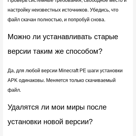
Проверь системные требования, свободное место и
настройку неизвестных источников. Убедись, что
файл скачан полностью, и попробуй снова.
Можно ли устанавливать старые
версии таким же способом?
Да, для любой версии Minecraft PE шаги установки
APK одинаковы. Меняется только скачиваемый
файл.
Удалятся ли мои миры после
установки новой версии?