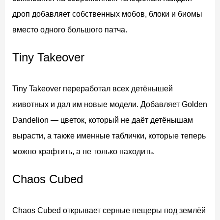
дроп добавляет собственных мобов, блоки и биомы
вместо одного большого патча.
Tiny Takeover
Tiny Takeover переработал всех детёнышей
животных и дал им новые модели. Добавляет Golden
Dandelion — цветок, который не даёт детёнышам
вырасти, а также именные таблички, которые теперь
можно крафтить, а не только находить.
Chaos Cubed
Chaos Cubed открывает серные пещеры под землёй