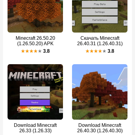
Minecraft 26.50.20
Скачать Minecraft
(1.26.50.20) APK
26.40.31 (1.26.40.31)
3.8
3.8
Download Minecraft
Download Minecraft
26.33 (1.26.33)
26.40.30 (1.26.40.30)