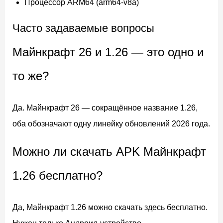
Процессор ARM64 (arm64-v8a)
Часто задаваемые вопросы
Майнкрафт 26 и 1.26 — это одно и
то же?
Да. Майнкрафт 26 — сокращённое название 1.26,
оба обозначают одну линейку обновлений 2026 года.
Можно ли скачать APK Майнкрафт
1.26 бесплатно?
Да, Майнкрафт 1.26 можно скачать здесь бесплатно.