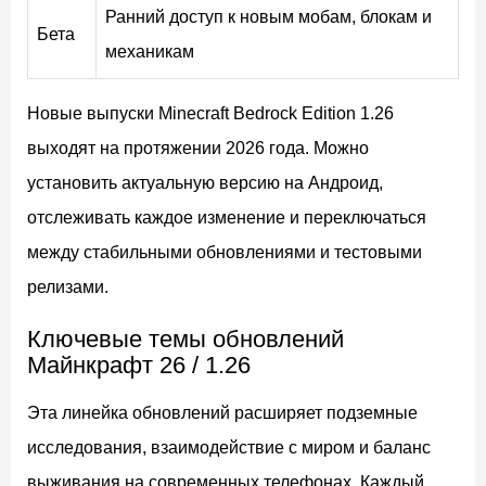
Ранний доступ к новым мобам, блокам и
Бета
механикам
Новые выпуски Minecraft Bedrock Edition 1.26
выходят на протяжении 2026 года. Можно
установить актуальную версию на Андроид,
отслеживать каждое изменение и переключаться
между стабильными обновлениями и тестовыми
релизами.
Ключевые темы обновлений
Майнкрафт 26 / 1.26
Эта линейка обновлений расширяет подземные
исследования, взаимодействие с миром и баланс
выживания на современных телефонах. Каждый