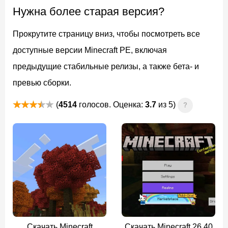
Нужна более старая версия?
Прокрутите страницу вниз, чтобы посмотреть все
доступные версии Minecraft PE, включая
предыдущие стабильные релизы, а также бета- и
превью сборки.
(
4514
голосов. Оценка:
3.7
из 5)
?
Скачать Minecraft
Скачать Minecraft 26.40