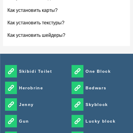
Как установить карты?
Как установить текстуры?
Как установить шейдеры?
Skibidi Toilet
One Block
Herobrine
Bedwars
Jenny
Skyblock
Gun
Lucky block