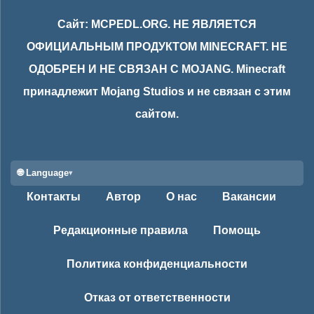
Сайт: MCPEDL.ORG. НЕ ЯВЛЯЕТСЯ
ОФИЦИАЛЬНЫМ ПРОДУКТОМ MINECRAFT. НЕ
ОДОБРЕН И НЕ СВЯЗАН С MOJANG. Minecraft
принадлежит Mojang Studios и не связан с этим
сайтом.
🌐 Language
Контакты
Автор
О нас
Вакансии
Редакционные правила
Помощь
Политика конфиденциальности
Отказ от ответственности