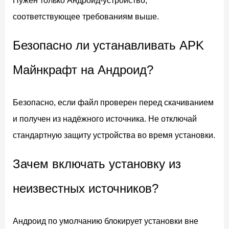
Нужен только Андроид-устройство,
соответствующее требованиям выше.
Безопасно ли устанавливать APK
Майнкрафт на Андроид?
Безопасно, если файл проверен перед скачиванием
и получен из надёжного источника. Не отключай
стандартную защиту устройства во время установки.
Зачем включать установку из
неизвестных источников?
Андроид по умолчанию блокирует установки вне