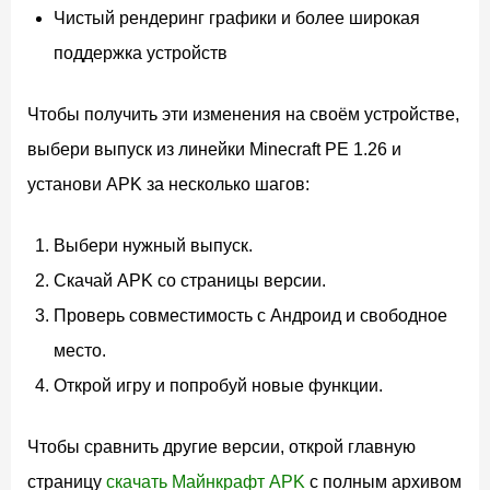
Чистый рендеринг графики и более широкая
поддержка устройств
Чтобы получить эти изменения на своём устройстве,
выбери выпуск из линейки Minecraft PE 1.26 и
установи APK за несколько шагов:
Выбери нужный выпуск.
Скачай APK со страницы версии.
Проверь совместимость с Андроид и свободное
место.
Открой игру и попробуй новые функции.
Чтобы сравнить другие версии, открой главную
страницу
скачать Майнкрафт APK
с полным архивом