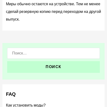
Миры обычно остаются на устройстве. Тем не менее
сделай резервную копию перед переходом на другой
выпуск.
Поиск:
FAQ
Как установить моды?