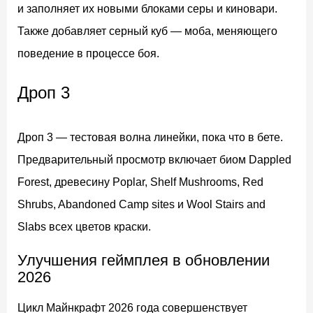
и заполняет их новыми блоками серы и киновари.
Также добавляет серный куб — моба, меняющего
поведение в процессе боя.
Дроп 3
Дроп 3 — тестовая волна линейки, пока что в бете.
Предварительный просмотр включает биом Dappled
Forest, древесину Poplar, Shelf Mushrooms, Red
Shrubs, Abandoned Camp sites и Wool Stairs and
Slabs всех цветов краски.
Улучшения геймплея в обновлении
2026
Цикл Майнкрафт 2026 года совершенствует