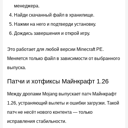
менеджера.
Найди скачанный файл в хранилище.
Нажми на него и подтверди установку.
Дождись завершения и открой игру.
Это работает для любой версии Minecraft PE.
Меняется только файл в зависимости от выбранного
выпуска.
Патчи и хотфиксы Майнкрафт 1.26
Между дропами Mojang выпускает патч Майнкрафт
1.26, устраняющий вылеты и ошибки загрузки. Такой
патч не несёт нового контента — только
исправления стабильности.