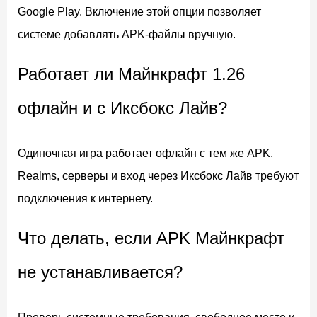
Google Play. Включение этой опции позволяет
системе добавлять APK-файлы вручную.
Работает ли Майнкрафт 1.26
офлайн и с Иксбокс Лайв?
Одиночная игра работает офлайн с тем же APK.
Realms, серверы и вход через Иксбокс Лайв требуют
подключения к интернету.
Что делать, если APK Майнкрафт
не устанавливается?