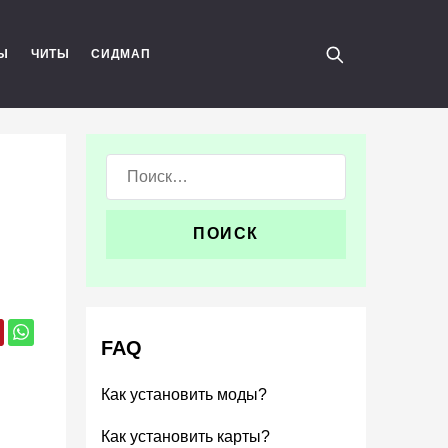
Ы
ЧИТЫ
СИДМАП
Поиск:
FAQ
Как установить моды?
Как установить карты?