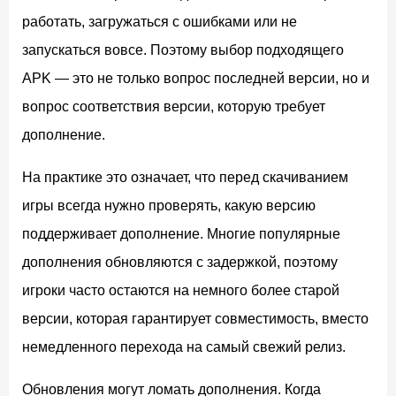
работать, загружаться с ошибками или не
запускаться вовсе. Поэтому выбор подходящего
APK — это не только вопрос последней версии, но и
вопрос соответствия версии, которую требует
дополнение.
На практике это означает, что перед скачиванием
игры всегда нужно проверять, какую версию
поддерживает дополнение. Многие популярные
дополнения обновляются с задержкой, поэтому
игроки часто остаются на немного более старой
версии, которая гарантирует совместимость, вместо
немедленного перехода на самый свежий релиз.
Обновления могут ломать дополнения. Когда