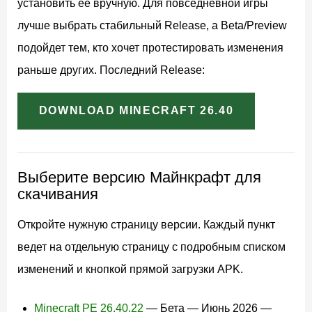
установить ее вручную. Для повседневной игры
лучше выбрать стабильный Release, а Beta/Preview
подойдет тем, кто хочет протестировать изменения
раньше других. Последний Release:
DOWNLOAD MINECRAFT 26.40
Выберите версию Майнкрафт для
скачивания
Откройте нужную страницу версии. Каждый пункт
ведет на отдельную страницу с подробным списком
изменений и кнопкой прямой загрузки APK.
Minecraft PE 26.40.22
— Бета — Июнь 2026 —