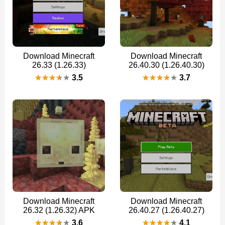
Download Minecraft
Download Minecraft
26.33 (1.26.33)
26.40.30 (1.26.40.30)
3.5
3.7
Download Minecraft
Download Minecraft
26.32 (1.26.32) APK
26.40.27 (1.26.40.27)
3.6
4.1