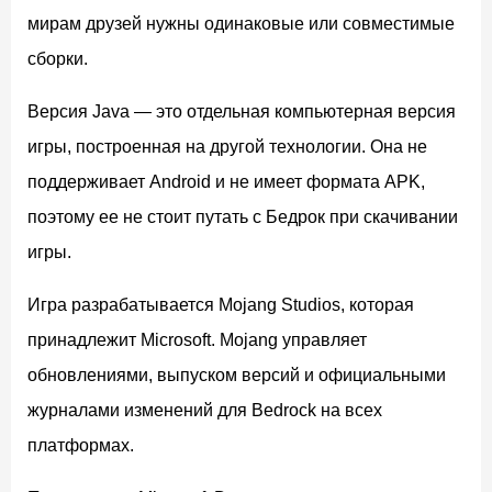
мирам друзей нужны одинаковые или совместимые
сборки.
Версия Java — это отдельная компьютерная версия
игры, построенная на другой технологии. Она не
поддерживает Android и не имеет формата APK,
поэтому ее не стоит путать с Бедрок при скачивании
игры.
Игра разрабатывается Mojang Studios, которая
принадлежит Microsoft. Mojang управляет
обновлениями, выпуском версий и официальными
журналами изменений для Bedrock на всех
платформах.