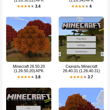
(1.26.50.22) APK
(1.26.34) APK
3.4
4
Minecraft 26.50.20
Скачать Minecraft
(1.26.50.20) APK
26.40.31 (1.26.40.31)
3.8
3.7