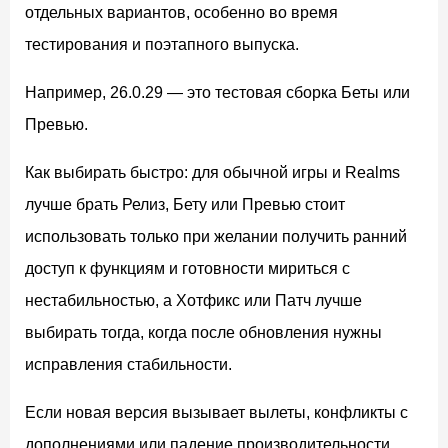
отдельных вариантов, особенно во время
тестирования и поэтапного выпуска.
Например, 26.0.29 — это тестовая сборка Беты или
Превью.
Как выбирать быстро: для обычной игры и Realms
лучше брать Релиз, Бету или Превью стоит
использовать только при желании получить ранний
доступ к функциям и готовности мириться с
нестабильностью, а Хотфикс или Патч лучше
выбирать тогда, когда после обновления нужны
исправления стабильности.
Если новая версия вызывает вылеты, конфликты с
дополнениями или падение производительности,