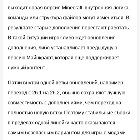
выходит новая версия Minecraft, внутренняя логика,
команды или структура файлов могут измениться. В
результате старые дополнения перестают работать.
В такой ситуации игрок либо ждет обновления
дополнения, либо устанавливает предыдущую
версию Майнкрафт, которая еще поддерживает
нужный контент.
Патчи внутри одной ветки обновлений, например
переход с 26.1 на 26.2, обычно сохраняют лучшую
совместимость с дополнениями, чем переход на
полностью новую ветку. Поэтому стабильные сборки
в пределах одной линейки часто оказываются
самым безопасным вариантом для игры с модами.