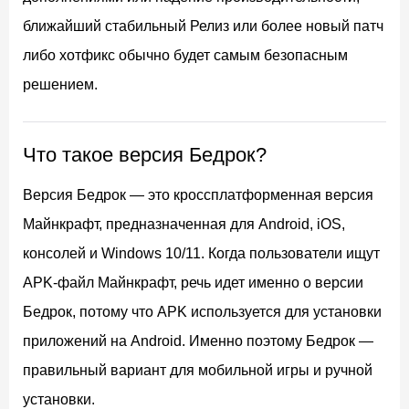
ближайший стабильный Релиз или более новый патч
либо хотфикс обычно будет самым безопасным
решением.
Что такое версия Бедрок?
Версия Бедрок — это кроссплатформенная версия
Майнкрафт, предназначенная для Android, iOS,
консолей и Windows 10/11. Когда пользователи ищут
APK-файл Майнкрафт, речь идет именно о версии
Бедрок, потому что APK используется для установки
приложений на Android. Именно поэтому Бедрок —
правильный вариант для мобильной игры и ручной
установки.