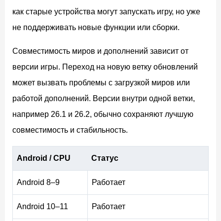
как старые устройства могут запускать игру, но уже
не поддерживать новые функции или сборки.
Совместимость миров и дополнений зависит от
версии игры. Переход на новую ветку обновлений
может вызвать проблемы с загрузкой миров или
работой дополнений. Версии внутри одной ветки,
например 26.1 и 26.2, обычно сохраняют лучшую
совместимость и стабильность.
Android / CPU
Статус
Android 8–9
Работает
Android 10–11
Работает