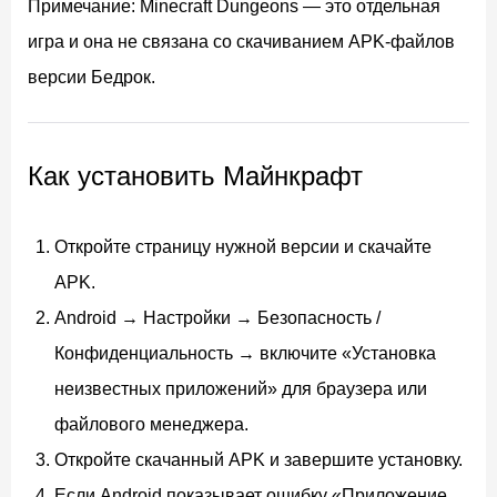
Примечание: Minecraft Dungeons — это отдельная
игра и она не связана со скачиванием APK-файлов
версии Бедрок.
Как установить Майнкрафт
Откройте страницу нужной версии и скачайте
APK.
Android → Настройки → Безопасность /
Конфиденциальность → включите «Установка
неизвестных приложений» для браузера или
файлового менеджера.
Откройте скачанный APK и завершите установку.
Если Android показывает ошибку «Приложение