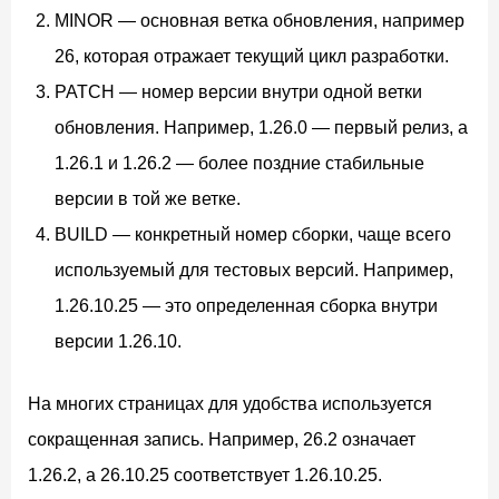
MINOR — основная ветка обновления, например
26, которая отражает текущий цикл разработки.
PATCH — номер версии внутри одной ветки
обновления. Например, 1.26.0 — первый релиз, а
1.26.1 и 1.26.2 — более поздние стабильные
версии в той же ветке.
BUILD — конкретный номер сборки, чаще всего
используемый для тестовых версий. Например,
1.26.10.25 — это определенная сборка внутри
версии 1.26.10.
На многих страницах для удобства используется
сокращенная запись. Например, 26.2 означает
1.26.2, а 26.10.25 соответствует 1.26.10.25.