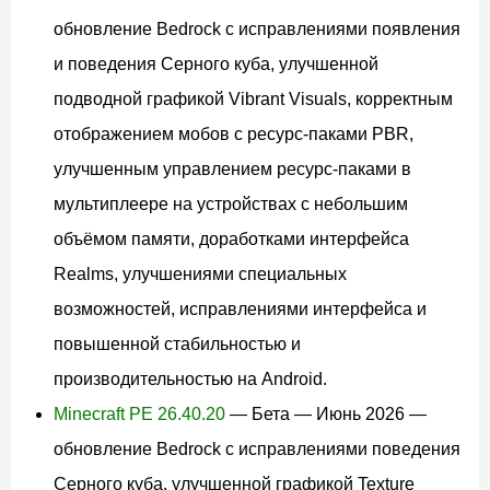
обновление Bedrock с исправлениями появления
и поведения Серного куба, улучшенной
подводной графикой Vibrant Visuals, корректным
отображением мобов с ресурс-паками PBR,
улучшенным управлением ресурс-паками в
мультиплеере на устройствах с небольшим
объёмом памяти, доработками интерфейса
Realms, улучшениями специальных
возможностей, исправлениями интерфейса и
повышенной стабильностью и
производительностью на Android.
Minecraft PE 26.40.20
— Бета — Июнь 2026 —
обновление Bedrock с исправлениями поведения
Серного куба, улучшенной графикой Texture