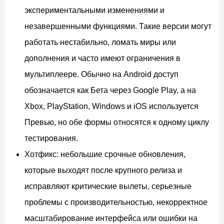
экспериментальными изменениями и
незавершенными функциями. Такие версии могут
работать нестабильно, ломать миры или
дополнения и часто имеют ограничения в
мультиплеере. Обычно на Android доступ
обозначается как Бета через Google Play, а на
Xbox, PlayStation, Windows и iOS используется
Превью, но обе формы относятся к одному циклу
тестирования.
Хотфикс: небольшие срочные обновления,
которые выходят после крупного релиза и
исправляют критические вылеты, серьезные
проблемы с производительностью, некорректное
масштабирование интерфейса или ошибки на