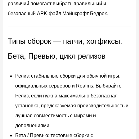
различий помогает выбрать правильный и
безопасный APK-файл Майнкрафт Бедрок.
Типы сборок — патчи, хотфиксы,
Бета, Превью, цикл релизов
Релиз: стабильные сборки для обычной игры,
официальных серверов и Realms. Выбирайте
Релиз, если нужна максимально безопасная
установка, предсказуемая производительность и
лучшая совместимость с мирами и
дополнениями.
Бета / Превью: тестовые сборки с