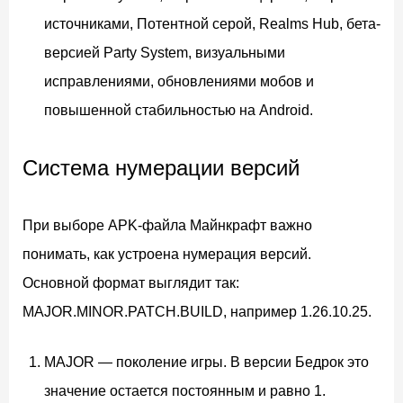
источниками, Потентной серой, Realms Hub, бета-
версией Party System, визуальными
исправлениями, обновлениями мобов и
повышенной стабильностью на Android.
Система нумерации версий
При выборе APK-файла Майнкрафт важно
понимать, как устроена нумерация версий.
Основной формат выглядит так:
MAJOR.MINOR.PATCH.BUILD, например 1.26.10.25.
MAJOR — поколение игры. В версии Бедрок это
значение остается постоянным и равно 1.