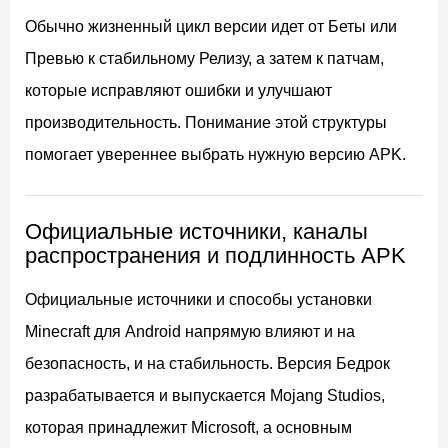
Обычно жизненный цикл версии идет от Беты или
Превью к стабильному Релизу, а затем к патчам,
которые исправляют ошибки и улучшают
производительность. Понимание этой структуры
помогает увереннее выбрать нужную версию APK.
Официальные источники, каналы
распространения и подлинность APK
Официальные источники и способы установки
Minecraft для Android напрямую влияют и на
безопасность, и на стабильность. Версия Бедрок
разрабатывается и выпускается Mojang Studios,
которая принадлежит Microsoft, а основным