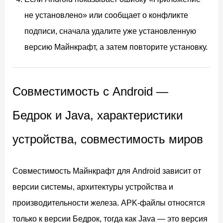
не установлено» или сообщает о конфликте
подписи, сначала удалите уже установленную
версию Майнкрафт, а затем повторите установку.
Совместимость с Android —
Бедрок и Java, характеристики
устройства, совместимость миров
Совместимость Майнкрафт для Android зависит от
версии системы, архитектуры устройства и
производительности железа. APK-файлы относятся
только к версии Бедрок, тогда как Java — это версия