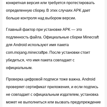
конкретная версия или требуется протестировать
определенную сборку. В этих случаях APK дает
больше контроля над выбором версии.
Главный фактор при установке APK — это
подлинность файла. Официальные сборки Minecraft
для Android используют имя пакета
com.mojang.minecraftpe. После установки стоит
убедиться, что имя пакета совпадает с
официальным.
Проверка цифровой подписи тоже важна. Android
проверяет сертификат приложения, и если подпись
не совпадает с официальным издателем, установка
может не выполниться или вызвать предупреждение