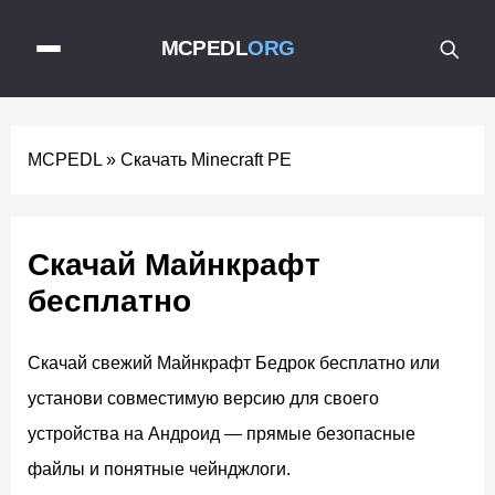
MCPEDL
ORG
MCPEDL
»
Скачать Minecraft PE
Скачай Майнкрафт
бесплатно
Скачай свежий Майнкрафт Бедрок бесплатно или
установи совместимую версию для своего
устройства на Андроид — прямые безопасные
файлы и понятные чейнджлоги.