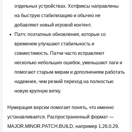
отдельных устройствах. Хотфиксы направлены
на быструю стабилизацию и обычно не
добавляют новый игровой контент.
Патч: поэтапные обновления, которые со
временем улучшают стабильность и
совместимость. Патчи часто исправляют
несколько небольших ошибок, уменьшают лаги и
помогают старым мирам и дополнениям работать
надежнее, чем резкий переход на полностью
новую крупную ветку.
Нумерация версии помогает понять, что именно
устанавливается. Распространенный формат —
MAJOR.MINOR.PATCH.BUILD, например 1.26.0.29.