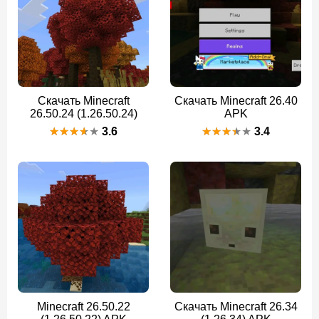
Скачать Minecraft
Скачать Minecraft 26.40
26.50.24 (1.26.50.24)
APK
3.6
3.4
Minecraft 26.50.22
Скачать Minecraft 26.34