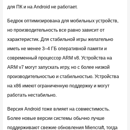
для ПК и на Android не работает.
Бедрок оптимизирована для мобильных устройств,
но производительность все равно зависит от
характеристик. Для стабильной игры желательно
иметь не менее 3–4 ГБ оперативной памяти и
современный процессор ARM v8. Устройства на
ARM v7 могут запускать игру, но с более низкой
производительностью и стабильностью. Устройства
на x86 имеют ограниченную поддержку и могут
работать нестабильно.
Версия Android тоже влияет на совместимость.
Более новые версии системы обычно лучше
поддерживают свежие обновления Miencraft, тогда