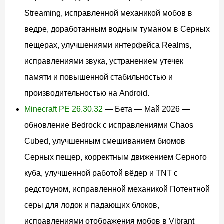
Streaming, исправленной механикой мобов в
ведре, доработанным водным туманом в Серных
пещерах, улучшениями интерфейса Realms,
исправлениями звука, устранением утечек
памяти и повышенной стабильностью и
производительностью на Android.
Minecraft PE 26.30.32
— Бета — Май 2026 —
обновление Bedrock с исправлениями Chaos
Cubed, улучшенным смешиванием биомов
Серных пещер, корректным движением Серного
куба, улучшенной работой вёдер и TNT с
редстоуном, исправленной механикой Потентной
серы для лодок и падающих блоков,
исправлениями отображения мобов в Vibrant