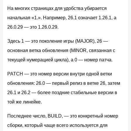
На многих страницах для удобства убирается
начальная «1.». Например, 26.1 означает 1.26.1, а
26.0.29 — это 1.26.0.29.
Здесь 1 — это поколение игры (MAJOR), 26 —
основная ветка обновления (MINOR, связанная с
текущей нумерацией цикла), а 0 — номер патча.
PATCH — это номер версии внутри одной ветки
обновления: 26.0 — первый релиз в ветке 26, затем
26.1 и 26.2 — более поздние стабильные версии в
той же линейке.
Последнее число, BUILD, — это конкретный номер
сборки, который чаще всего используется для