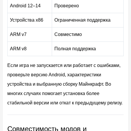
Android 12–14
Проверено
Устройства x86
Ограниченная поддержка
ARM v7
Совместимо
ARM v8
Полная поддержка
Если игра не запускается или работает с ошибками,
проверьте версию Android, характеристики
устройства и выбранную сборку Майнкрафт. Во
многих случаях помогает установка более
стабильной версии или откат к предыдущему релизу.
Совместимость модов и