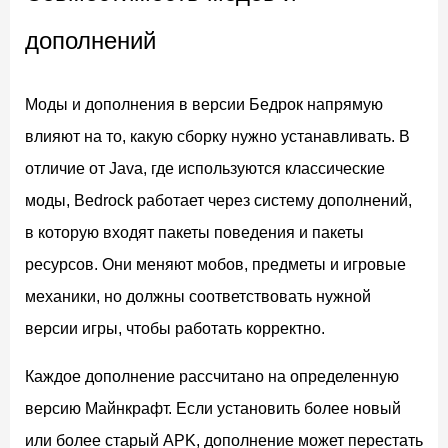
дополнений
Моды и дополнения в версии Бедрок напрямую
влияют на то, какую сборку нужно устанавливать. В
отличие от Java, где используются классические
моды, Bedrock работает через систему дополнений,
в которую входят пакеты поведения и пакеты
ресурсов. Они меняют мобов, предметы и игровые
механики, но должны соответствовать нужной
версии игры, чтобы работать корректно.
Каждое дополнение рассчитано на определенную
версию Майнкрафт. Если установить более новый
или более старый APK, дополнение может перестать