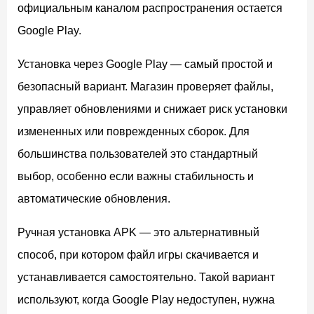
официальным каналом распространения остается
Google Play.
Установка через Google Play — самый простой и
безопасный вариант. Магазин проверяет файлы,
управляет обновлениями и снижает риск установки
измененных или поврежденных сборок. Для
большинства пользователей это стандартный
выбор, особенно если важны стабильность и
автоматические обновления.
Ручная установка APK — это альтернативный
способ, при котором файл игры скачивается и
устанавливается самостоятельно. Такой вариант
используют, когда Google Play недоступен, нужна