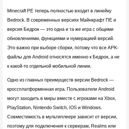
Minecraft PE теперь полностью входит в линейку
Bedrock. В современных версиях Майнкрафт ПЕ и
версия Бедрок — это одна и та же игра с общими
обновлениями, функциями и нумерацией версий.
Это важно при выборе сборки, потому что все APK-
файлы для Android относятся именно к Бедрок, а не
к какой-то отдельной мобильной линии.
Одно из главных преимуществ версии Bedrock —
кроссплатформенная игра. Пользователи Android
могут заходить в миры вместе с игроками на Xbox,
PlayStation, Nintendo Switch, iOS и Windows.
Совместимость в мультиплеере зависит от версии,
поэтому для подключения к серверам, Realms или