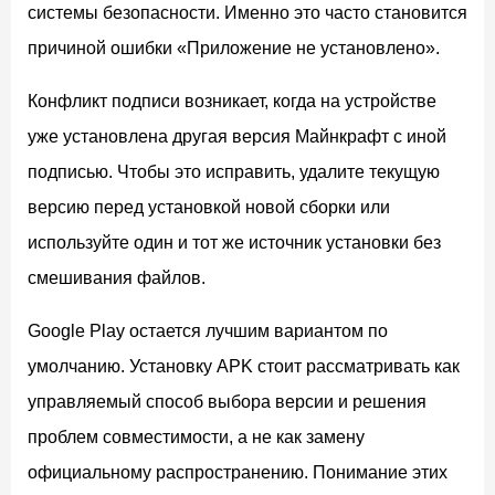
системы безопасности. Именно это часто становится
причиной ошибки «Приложение не установлено».
Конфликт подписи возникает, когда на устройстве
уже установлена другая версия Майнкрафт с иной
подписью. Чтобы это исправить, удалите текущую
версию перед установкой новой сборки или
используйте один и тот же источник установки без
смешивания файлов.
Google Play остается лучшим вариантом по
умолчанию. Установку APK стоит рассматривать как
управляемый способ выбора версии и решения
проблем совместимости, а не как замену
официальному распространению. Понимание этих