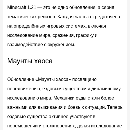
Minecraft 1.21 — это не одно обновление, а серия
тематических релизов. Каждая часть сосредоточена
на определённых игровых системах, включая
исследование мира, сражения, графику и
взаимодействие с окружением.
Маунты хаоса
Обновление «Маунты хаоса» посвящено
передвижению, ездовым существам и динамичному
исследованию мира. Механики езды стали более
важными для выживания и боевых ситуаций. Теперь
ездовые существа активнее участвуют в
перемещении и столкновениях, делая исследование