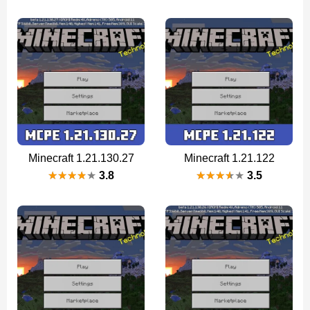
Minecraft 1.21.130.27
Minecraft 1.21.122
3.8
3.5