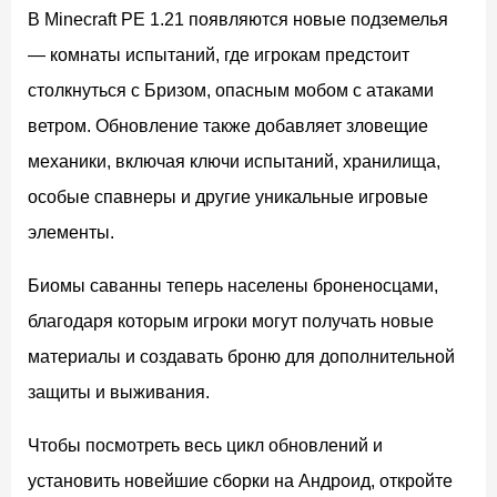
В Minecraft PE 1.21 появляются новые подземелья
— комнаты испытаний, где игрокам предстоит
столкнуться с Бризом, опасным мобом с атаками
ветром. Обновление также добавляет зловещие
механики, включая ключи испытаний, хранилища,
особые спавнеры и другие уникальные игровые
элементы.
Биомы саванны теперь населены броненосцами,
благодаря которым игроки могут получать новые
материалы и создавать броню для дополнительной
защиты и выживания.
Чтобы посмотреть весь цикл обновлений и
установить новейшие сборки на Андроид, откройте