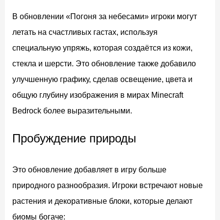
В обновлении «Погоня за небесами» игроки могут
летать на счастливых гастах, используя
специальную упряжь, которая создаётся из кожи,
стекла и шерсти. Это обновление также добавило
улучшенную графику, сделав освещение, цвета и
общую глубину изображения в мирах Minecraft
Bedrock более выразительными.
Пробуждение природы
Это обновление добавляет в игру больше
природного разнообразия. Игроки встречают новые
растения и декоративные блоки, которые делают
биомы богаче: