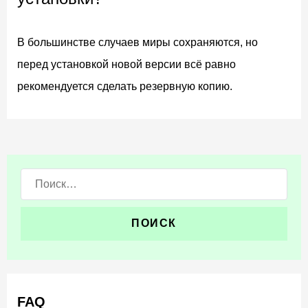
В большинстве случаев миры сохраняются, но
перед установкой новой версии всё равно
рекомендуется сделать резервную копию.
Поиск:
FAQ