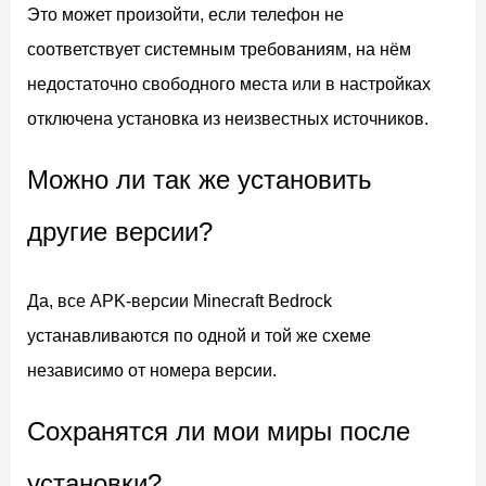
Это может произойти, если телефон не
соответствует системным требованиям, на нём
недостаточно свободного места или в настройках
отключена установка из неизвестных источников.
Можно ли так же установить
другие версии?
Да, все APK-версии Minecraft Bedrock
устанавливаются по одной и той же схеме
независимо от номера версии.
Сохранятся ли мои миры после
установки?