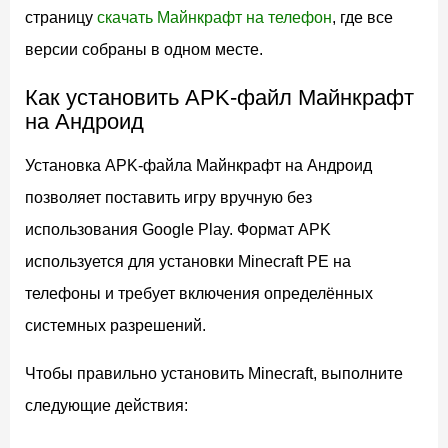
страницу
скачать Майнкрафт на телефон
, где все
версии собраны в одном месте.
Как установить APK-файл Майнкрафт
на Андроид
Установка APK-файла Майнкрафт на Андроид
позволяет поставить игру вручную без
использования Google Play. Формат APK
используется для установки Minecraft PE на
телефоны и требует включения определённых
системных разрешений.
Чтобы правильно установить Minecraft, выполните
следующие действия: