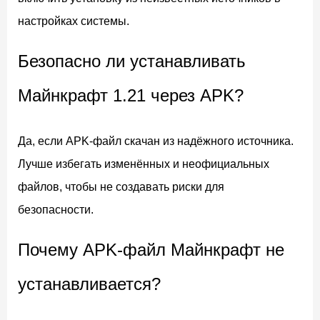
настройках системы.
Безопасно ли устанавливать
Майнкрафт 1.21 через APK?
Да, если APK-файл скачан из надёжного источника.
Лучше избегать изменённых и неофициальных
файлов, чтобы не создавать риски для
безопасности.
Почему APK-файл Майнкрафт не
устанавливается?