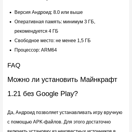
Версия Андроид: 8.0 или выше
Оперативная память: минимум 3 ГБ,
рекомендуется 4 ГБ
Свободное место: не менее 1,5 ГБ
Процессор: ARM64
FAQ
Можно ли установить Майнкрафт
1.21 без Google Play?
Да, Андроид позволяет устанавливать игру вручную
с помощью APK-файлов. Для этого достаточно
включить установку из неизвестных источников в