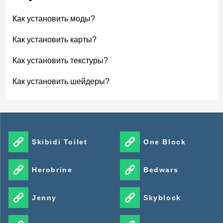
Как установить моды?
Как установить карты?
Как установить текстуры?
Как установить шейдеры?
Skibidi Toilet
One Block
Herobrine
Bedwars
Jenny
Skyblock