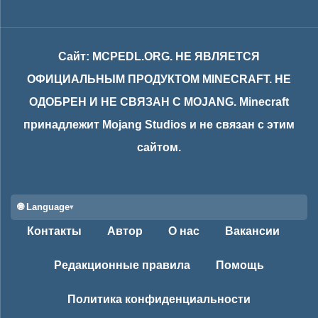
Сайт: MCPEDL.ORG. НЕ ЯВЛЯЕТСЯ
ОФИЦИАЛЬНЫМ ПРОДУКТОМ MINECRAFT. НЕ
ОДОБРЕН И НЕ СВЯЗАН С MOJANG. Minecraft
принадлежит Mojang Studios и не связан с этим
сайтом.
🌐 Language
Контакты
Автор
О нас
Вакансии
Редакционные правила
Помощь
Политика конфиденциальности