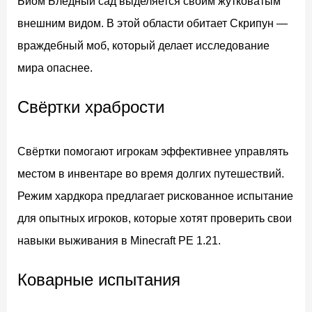
Биом Бледный сад выделяется своим жутковатым
внешним видом. В этой области обитает Скрипун —
враждебный моб, который делает исследование
мира опаснее.
Свёртки храбрости
Свёртки помогают игрокам эффективнее управлять
местом в инвентаре во время долгих путешествий.
Режим хардкора предлагает рискованное испытание
для опытных игроков, которые хотят проверить свои
навыки выживания в Minecraft PE 1.21.
Коварные испытания