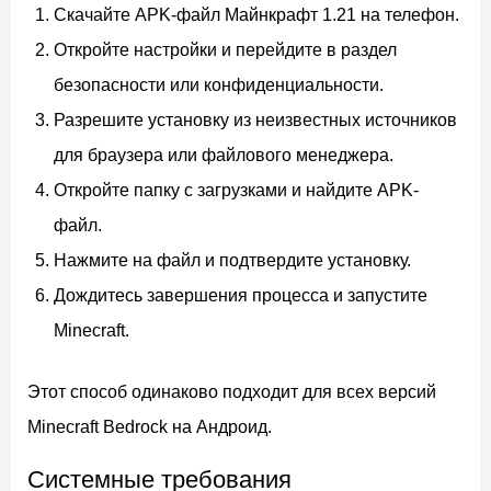
Скачайте APK-файл Майнкрафт 1.21 на телефон.
Откройте настройки и перейдите в раздел
безопасности или конфиденциальности.
Разрешите установку из неизвестных источников
для браузера или файлового менеджера.
Откройте папку с загрузками и найдите APK-
файл.
Нажмите на файл и подтвердите установку.
Дождитесь завершения процесса и запустите
Minecraft.
Этот способ одинаково подходит для всех версий
Minecraft Bedrock на Андроид.
Системные требования