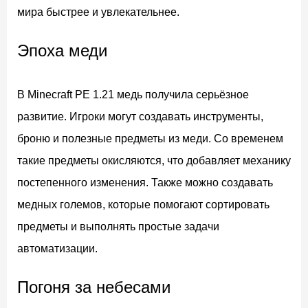
мира быстрее и увлекательнее.
Эпоха меди
В Minecraft PE 1.21 медь получила серьёзное
развитие. Игроки могут создавать инструменты,
броню и полезные предметы из меди. Со временем
такие предметы окисляются, что добавляет механику
постепенного изменения. Также можно создавать
медных големов, которые помогают сортировать
предметы и выполнять простые задачи
автоматизации.
Погоня за небесами