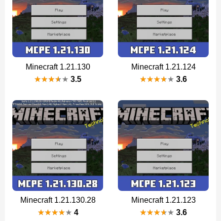
Minecraft 1.21.130
Minecraft 1.21.124
3.5
3.6
Minecraft 1.21.130.28
Minecraft 1.21.123
4
3.6