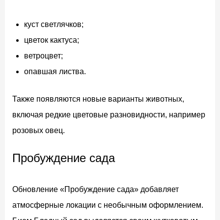
куст светлячков;
цветок кактуса;
ветроцвет;
опавшая листва.
Также появляются новые варианты животных,
включая редкие цветовые разновидности, например
розовых овец.
Пробуждение сада
Обновление «Пробуждение сада» добавляет
атмосферные локации с необычным оформлением.