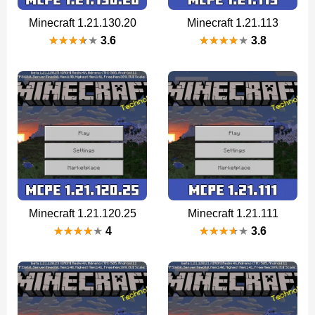
Minecraft 1.21.130.20
Minecraft 1.21.113
3.6
3.8
Minecraft 1.21.120.25
Minecraft 1.21.111
4
3.6