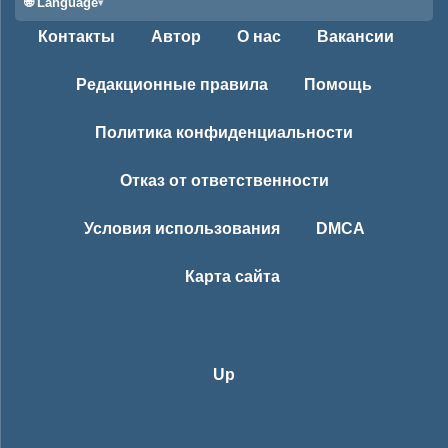
🌐 Language
Контакты
Автор
О нас
Вакансии
Редакционные правила
Помощь
Политика конфиденциальности
Отказ от ответственности
Условия использования
DMCA
Карта сайта
Up