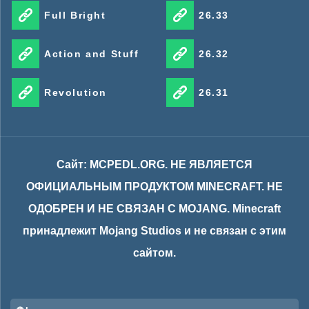
Full Bright
26.33
Action and Stuff
26.32
Revolution
26.31
Сайт: MCPEDL.ORG. НЕ ЯВЛЯЕТСЯ
ОФИЦИАЛЬНЫМ ПРОДУКТОМ MINECRAFT. НЕ
ОДОБРЕН И НЕ СВЯЗАН С MOJANG. Minecraft
принадлежит Mojang Studios и не связан с этим
сайтом.