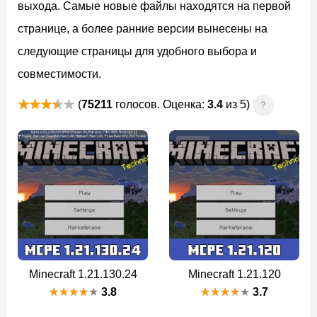
выхода. Самые новые файлы находятся на первой
странице, а более ранние версии вынесены на
следующие страницы для удобного выбора и
совместимости.
(
75211
голосов. Оценка:
3.4
из 5)
?
Minecraft 1.21.130.24
Minecraft 1.21.120
3.8
3.7