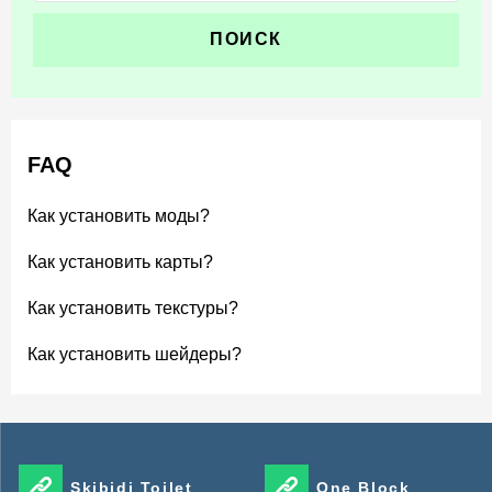
FAQ
Как установить моды?
Как установить карты?
Как установить текстуры?
Как установить шейдеры?
Skibidi Toilet
One Block