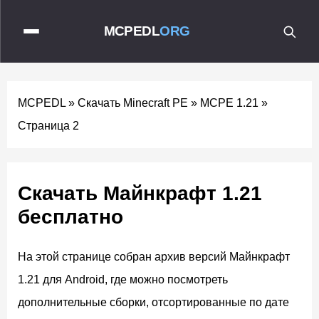
MCPEDL
ORG
MCPEDL
»
Скачать Minecraft PE
»
MCPE 1.21
»
Страница 2
Скачать Майнкрафт 1.21
бесплатно
На этой странице собран архив версий Майнкрафт
1.21 для Android, где можно посмотреть
дополнительные сборки, отсортированные по дате